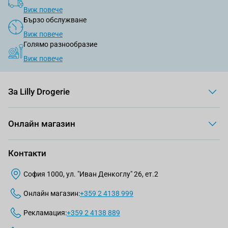
Виж повече
Бързо обслужване
Виж повече
Голямо разнообразие
Виж повече
За Lilly Drogerie
Онлайн магазин
Контакти
София 1000, ул. "Иван Денкоглу" 26, ет.2
Онлайн магазин:
+359 2 4138 999
Рекламация:
+359 2 4138 889