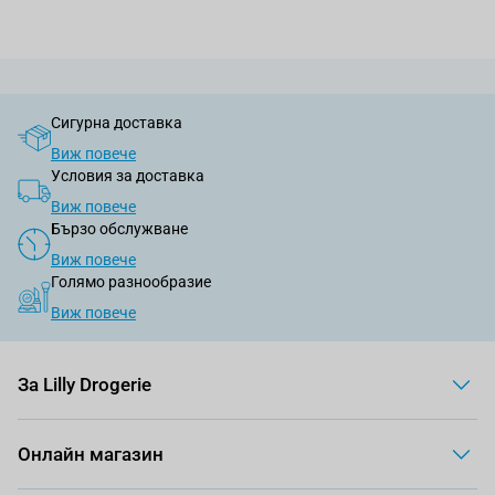
Сигурна доставка
Виж повече
Условия за доставка
Виж повече
Бързо обслужване
Виж повече
Голямо разнообразие
Виж повече
За Lilly Drogerie
Онлайн магазин