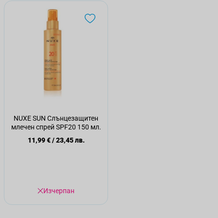
NUXE SUN Слънцезащитен
млечен спрей SPF20 150 мл.
11,99 €
/
23,45 лв.
Изчерпан