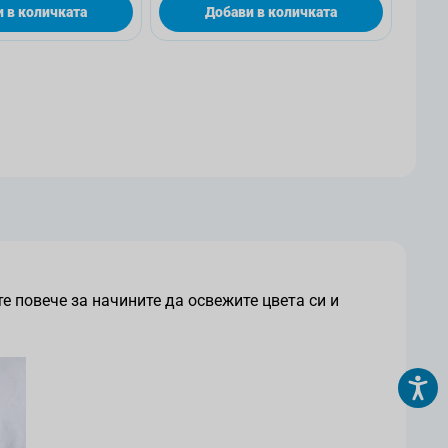
 в количката
Добави в количката
аница
е повече за начините да освежите цвета си и