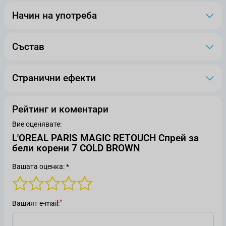
Начин на употреба
Състав
Странични ефекти
Рейтинг и коментари
Вие оценявате:
L'OREAL PARIS MAGIC RETOUCH Спрей за
бели корени 7 COLD BROWN
Вашата оценка: *
Вашият е-mail