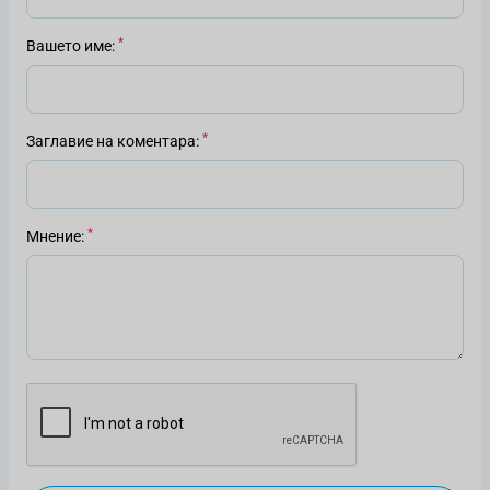
Вашето име
Заглавие на коментара
Мнение