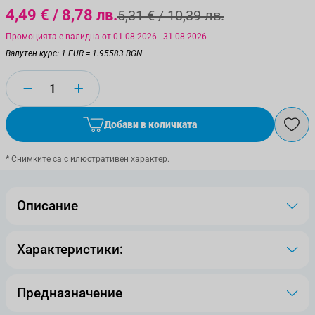
4,49 €
/ 8,78 лв.
5,31 €
/ 10,39 лв.
Промоцията е валидна от 01.08.2026 - 31.08.2026
Валутен курс: 1 EUR = 1.95583 BGN
Количество
Добави в количката
* Снимките са с илюстративен характер.
Описание
Характеристики:
Предназначение