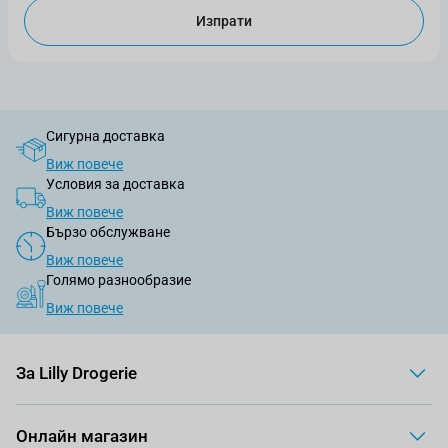
Изпрати
Сигурна доставка
Виж повече
Условия за доставка
Виж повече
Бързо обслужване
Виж повече
Голямо разнообразие
Виж повече
За Lilly Drogerie
Онлайн магазин