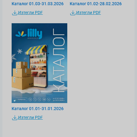
Каталог 01.03-31.03.2026
Каталог 01.02-28.02.2026
Изтегли PDF
Изтегли PDF
Каталог 01.01-31.01.2026
Изтегли PDF