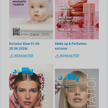
Каталог Юни 01.06-
Make up & Perfumes
30.06.2026г.
каталог
Изтегли PDF
Изтегли PDF