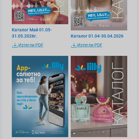
Каталог Май 01.05-
31.05.2026г.
Каталог 01.04-30.04.2026
Изтегли PDF
Изтегли PDF