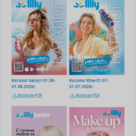
Каталог Август 01.08-
Каталог Юли 01.07-
31.08.2026г.
31.07.2026г.
Изтегли PDF
Изтегли PDF