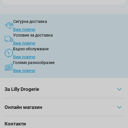
Сигурна доставка
Виж повече
Условия за доставка
Виж повече
Бързо обслужване
Виж повече
Голямо разнообразие
Виж повече
За Lilly Drogerie
Онлайн магазин
Контакти