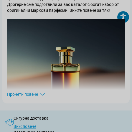
Дрогерие сме подготвили за вас каталог с богат избор от
оригинални маркови парфюми. Вижте повече за тях!
Прочети повече
Сигурна доставка
Виж повече