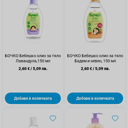
БОЧКО Бебешко олио за тяло
БОЧКО Бебешко олио за тяло
Лавандула,150 мл
Бадем и невен, 150 мл
2,60 €
/
5,09 лв.
2,60 €
/
5,09 лв.
Добави в количката
Добави в количката