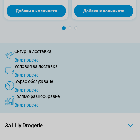
Добави в количката
Добави в количката
Сигурна доставка
Виж повече
Условия за доставка
Виж повече
Бързо обслужване
Виж повече
Голямо разнообразие
Виж повече
За Lilly Drogerie