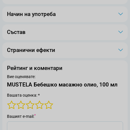
Начин на употреба
Състав
Странични ефекти
Рейтинг и коментари
Вие оценявате:
MUSTELA Бебешко масажно олио, 100 мл
Вашата оценка: *
Вашият е-mail