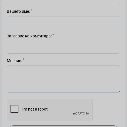
Вашето име
Заглавие на коментара
Мнение