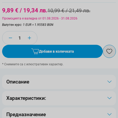
9,89 €
/ 19,34 лв.
10,99 €
/ 21,49 лв.
Промоцията е валидна от 01.08.2026 - 31.08.2026
Валутен курс: 1 EUR = 1.95583 BGN
Количество
Добави в количката
* Снимките са с илюстративен характер.
Описание
Характеристики:
Предназначение