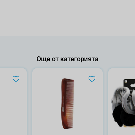
Още от категорията