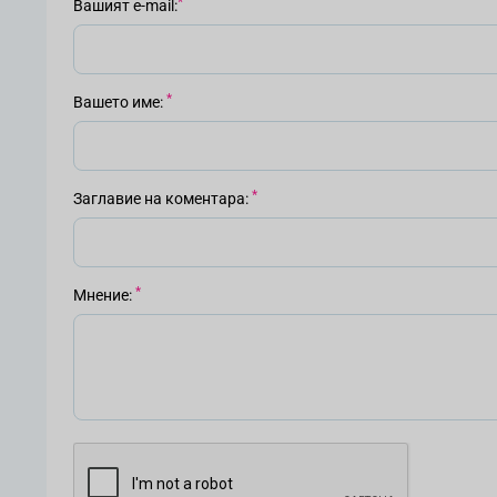
Вашият е-mail
Вашето име
Заглавие на коментара
Мнение