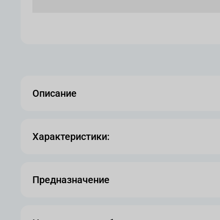
Описание
Характеристики:
Предназначение