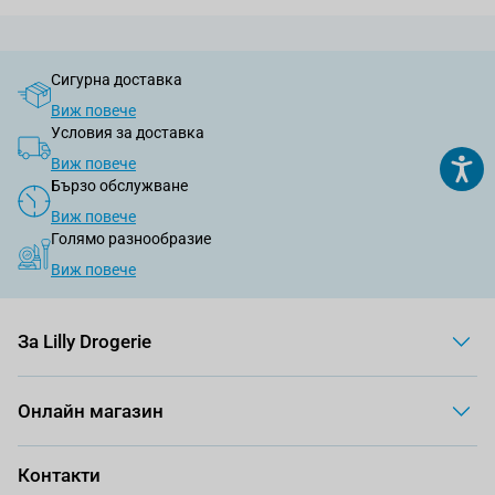
Сигурна доставка
Виж повече
Условия за доставка
Виж повече
Бързо обслужване
Виж повече
Голямо разнообразие
Виж повече
За Lilly Drogerie
Онлайн магазин
Контакти