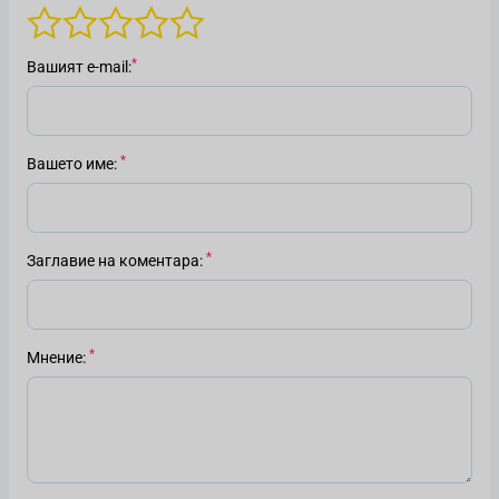
Вашият е-mail
Вашето име
Заглавие на коментара
Мнение