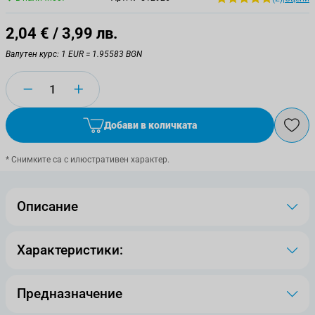
2,04 €
/ 3,99 лв.
Валутен курс: 1 EUR = 1.95583 BGN
Количество
Добави в количката
* Снимките са с илюстративен характер.
Описание
Характеристики:
Предназначение