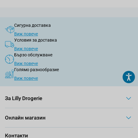
Сигурна доставка
Виж повече
Условия за доставка
Виж повече
Бързо обслужване
Виж повече
Голямо разнообразие
Виж повече
За Lilly Drogerie
Онлайн магазин
Контакти