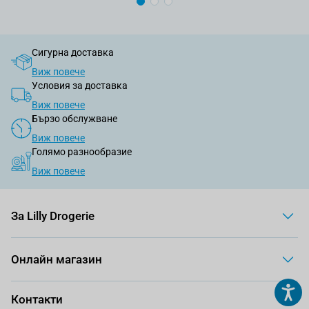
Сигурна доставка
Виж повече
Условия за доставка
Виж повече
Бързо обслужване
Виж повече
Голямо разнообразие
Виж повече
За Lilly Drogerie
Онлайн магазин
Контакти