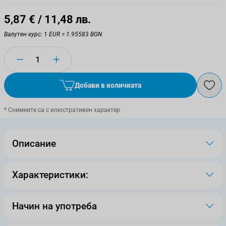
5,87 €
/ 11,48 лв.
Валутен курс: 1 EUR = 1.95583 BGN
Количество
Добави в количката
* Снимките са с илюстративен характер.
Описание
Характеристики:
Начин на употреба