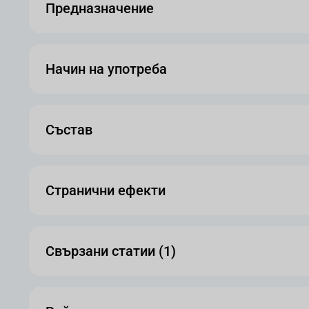
Предназначение
Начин на употреба
Състав
Странични ефекти
Свързани статии (1)