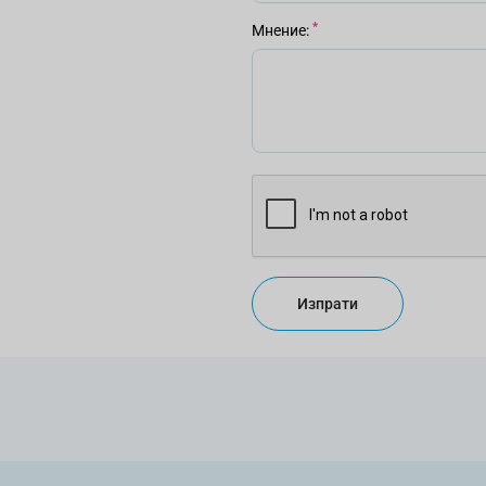
Мнение
Изпрати