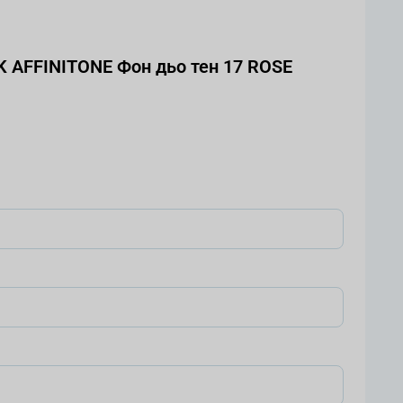
 AFFINITONE Фон дьо тен 17 ROSE