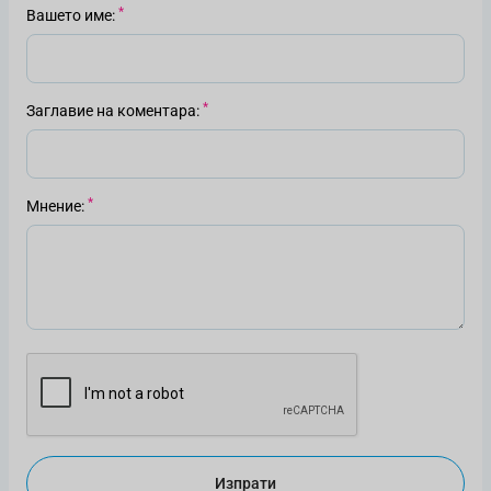
Вашето име
Заглавие на коментара
Мнение
Изпрати