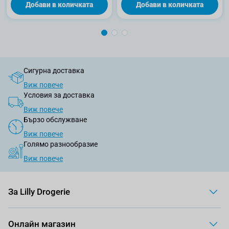
Добави в количката
Добави в количката
Сигурна доставка
Виж повече
Условия за доставка
Виж повече
Бързо обслужване
Виж повече
Голямо разнообразие
Виж повече
За Lilly Drogerie
Онлайн магазин