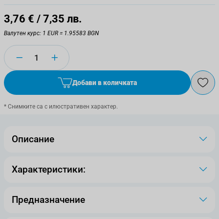
3,76 €
/ 7,35 лв.
Валутен курс: 1 EUR = 1.95583 BGN
Количество
Добави в количката
* Снимките са с илюстративен характер.
Описание
Характеристики:
Предназначение