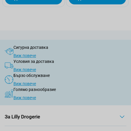
Сигурна доставка
Виж повече
Условия за доставка
Виж повече
Бързо обслужване
Виж повече
Голямо разнообразие
Виж повече
За Lilly Drogerie