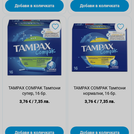
Добави в количката
Добави в количката
TAMPAX COMPAK Тампони
TAMPAX COMPAK Тампони
супер, 16 бр.
нормални, 16 бр.
3,76 €
/
7,35 лв.
3,76 €
/
7,35 лв.
Добави в количката
Добави в количката