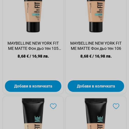
MAYBELLINE NEW YORK FIT
MAYBELLINE NEW YORK FIT
ME MATTE Фон дьо тен 105
ME MATTE Фон дьо тен 106
NATURAL IVORY, 30 мл.
8,68 €
/
16,98 лв.
8,68 €
/
16,98 лв.
Добави в количката
Добави в количката