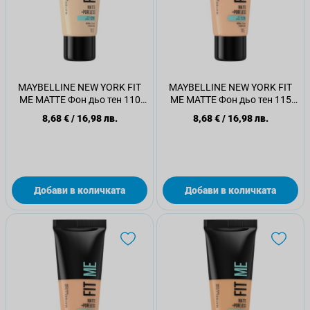
MAYBELLINE NEW YORK FIT
MAYBELLINE NEW YORK FIT
ME MATTE Фон дьо тен 110
ME MATTE Фон дьо тен 115
PORCELAIN, 30 мл.
IVORY, 30 мл.
8,68 €
/
16,98 лв.
8,68 €
/
16,98 лв.
Добави в количката
Добави в количката