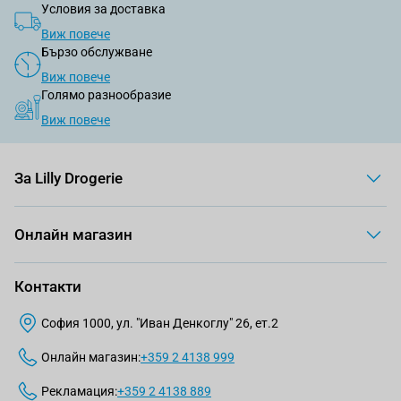
Условия за доставка
Виж повече
Бързо обслужване
Виж повече
Голямо разнообразие
Виж повече
За Lilly Drogerie
Онлайн магазин
Контакти
София 1000, ул. "Иван Денкоглу" 26, ет.2
Онлайн магазин:
+359 2 4138 999
Рекламация:
+359 2 4138 889