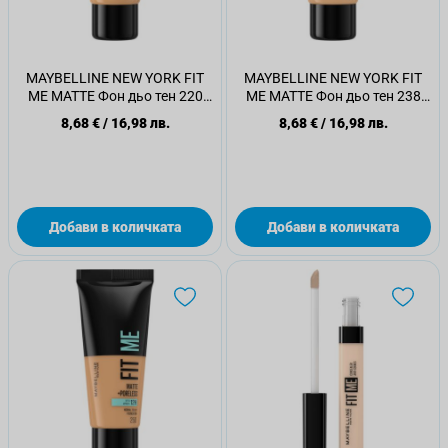
MAYBELLINE NEW YORK FIT
MAYBELLINE NEW YORK FIT
ME MATTE Фон дьо тен 220
ME MATTE Фон дьо тен 238
NATURAL BEIGE, 30 мл.
RICH TAN, 30 мл.
8,68 €
/
16,98 лв.
8,68 €
/
16,98 лв.
Добави в количката
Добави в количката