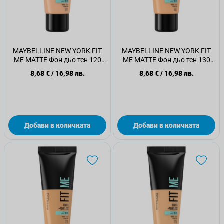
MAYBELLINE NEW YORK FIT
MAYBELLINE NEW YORK FIT
ME MATTE Фон дьо тен 120
ME MATTE Фон дьо тен 130
CLASSIC IVORY, 30 мл.
BUFF BEIGE, 30 мл.
8,68 €
/
16,98 лв.
8,68 €
/
16,98 лв.
Добави в количката
Добави в количката