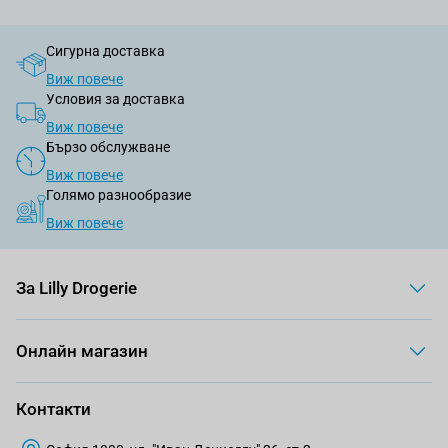
Сигурна доставка
Виж повече
Условия за доставка
Виж повече
Бързо обслужване
Виж повече
Голямо разнообразие
Виж повече
За Lilly Drogerie
Онлайн магазин
Контакти