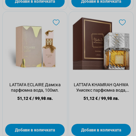
Добави в количката
Добави в количката
LATTAFA ECLAIRE Дамска
LATTAFA KHAMRAH QAHWA
парфюмна вода, 100мл.
Унисекс парфюмна вода,
100мл
51,12 €
/
99,98 лв.
51,12 €
/
99,98 лв.
Добави в количката
Добави в количката