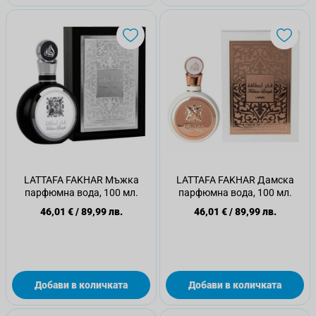
LATTAFA FAKHAR Мъжка
LATTAFA FAKHAR Дамска
парфюмна вода, 100 мл.
парфюмна вода, 100 мл.
46,01 €
/
89,99 лв.
46,01 €
/
89,99 лв.
Добави в количката
Добави в количката