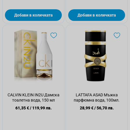
Добави в количката
Добави в количката
CALVIN KLEIN IN2U Дамска
LATTAFA ASAD Мъжка
тоалетна вода, 150 мл
парфюмна вода, 100мл.
61,35 €
/
119,99 лв.
28,99 €
/
56,70 лв.