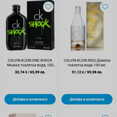
CALVIN KLEIN ONE SHOCK
CALVIN KLEIN IN2U Дамска
Мъжка тоалетна вода, 100
тоалетна вода 100 мл.
мл
33,74 €
/
65,99 лв.
51,12 €
/
99,98 лв.
Добави в количката
Добави в количката