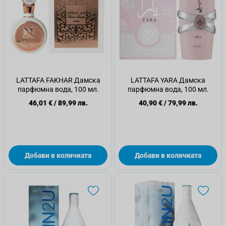
LATTAFA FAKHAR Дамска
LATTAFA YARA Дамска
парфюмна вода, 100 мл.
парфюмна вода, 100 мл.
46,01 €
/
89,99 лв.
40,90 €
/
79,99 лв.
Добави в количката
Добави в количката