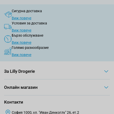
Сигурна доставка
Виж повече
Условия за доставка
Виж повече
Бързо обслужване
Виж повече
Голямо разнообразие
Виж повече
За Lilly Drogerie
Онлайн магазин
Контакти
София 1000, ул. "Иван Денкоглу" 26, ет.2