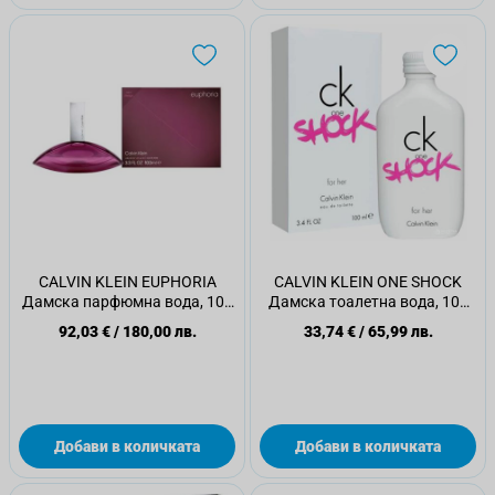
CALVIN KLEIN EUPHORIA
CALVIN KLEIN ONE SHOCK
Дамска парфюмна вода, 100
Дамска тоалетна вода, 100
мл
мл
92,03 €
/
180,00 лв.
33,74 €
/
65,99 лв.
Добави в количката
Добави в количката