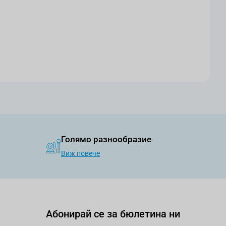
Голямо разнообразие
Виж повече
Абонирай се за бюлетина ни