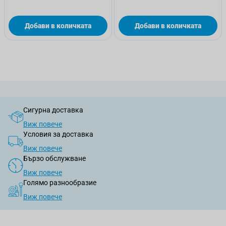
Добави в количката
Добави в количката
Сигурна доставка
Виж повече
Условия за доставка
Виж повече
Бързо обслужване
Виж повече
Голямо разнообразие
Виж повече