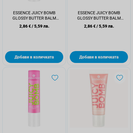
ESSENCE JUICY BOMB
ESSENCE JUICY BOMB
GLOSSY BUTTER BALM
GLOSSY BUTTER BALM
Балсам за устни 05
Балсам за устни 07
2,86 €
/
5,59 лв.
2,86 €
/
5,59 лв.
Добави в количката
Добави в количката