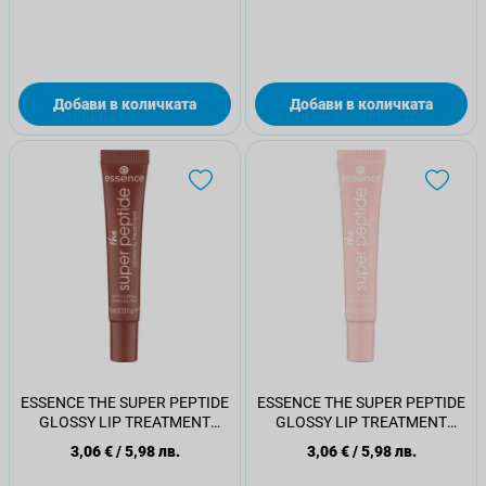
Добави в количката
Добави в количката
ESSENCE THE SUPER PEPTIDE
ESSENCE THE SUPER PEPTIDE
GLOSSY LIP TREATMENT
GLOSSY LIP TREATMENT
Балсам за устни 06
Балсам за устни 07
3,06 €
/
5,98 лв.
3,06 €
/
5,98 лв.