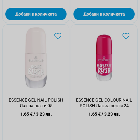
Добави в количката
Добави в количката
ESSENCE GEL NAIL POLISH
ESSENCE GEL COLOUR NAIL
Лак за нокти 05
POLISH Лак за нокти 24
1,65 €
/
3,23 лв.
1,65 €
/
3,23 лв.