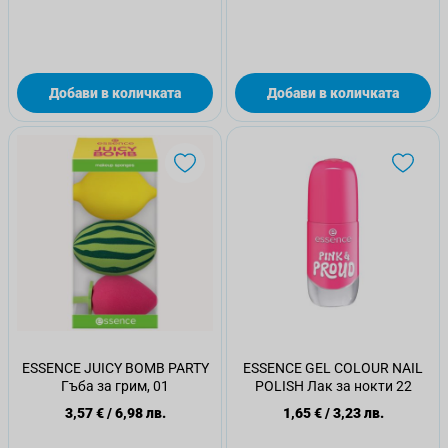
Добави в количката
Добави в количката
ESSENCE JUICY BOMB PARTY
ESSENCE GEL COLOUR NAIL
Гъба за грим, 01
POLISH Лак за нокти 22
3,57 €
/
6,98 лв.
1,65 €
/
3,23 лв.