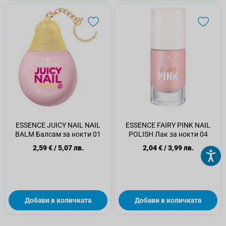
ESSENCE JUICY NAIL NAIL
ESSENCE FAIRY PINK NAIL
BALM Балсам за нокти 01
POLISH Лак за нокти 04
2,59 €
/
5,07 лв.
2,04 €
/
3,99 лв.
Добави в количката
Добави в количката