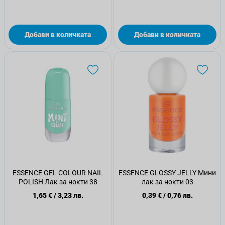
Добави в количката
Добави в количката
ESSENCE GEL COLOUR NAIL
ESSENCE GLOSSY JELLY Мини
POLISH Лак за нокти 38
лак за нокти 03
1,65 €
/
3,23 лв.
0,39 €
/
0,76 лв.