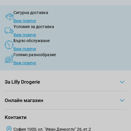
Сигурна доставка
Виж повече
Условия за доставка
Виж повече
Бързо обслужване
Виж повече
Голямо разнообразие
Виж повече
За Lilly Drogerie
Онлайн магазин
Контакти
София 1000, ул. "Иван Денкоглу" 26, ет.2