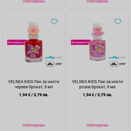
Изчерпан
Изчерпан
VELNEA KIDS Лак за нокти
VELNEA KIDS Лак за нокти
червен брокат, 9 мл
розов брокат, 9 мл
1,94 €
/
3,79 лв.
1,94 €
/
3,79 лв.
Изчерпан
Изчерпан