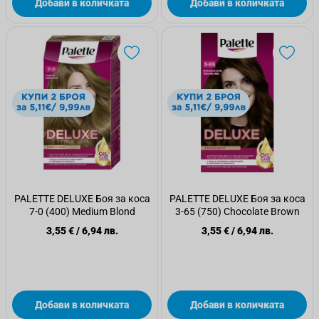
Добави в количката
Добави в количката
PALETTE DELUXE Боя за коса
PALETTE DELUXE Боя за коса
7-0 (400) Medium Blond
3-65 (750) Chocolate Brown
3,55 €
/
6,94 лв.
3,55 €
/
6,94 лв.
Добави в количката
Добави в количката