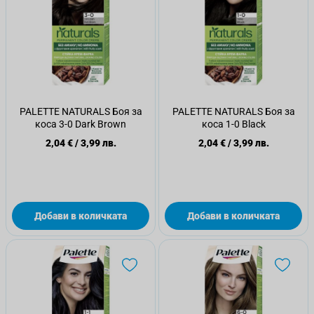
PALETTE NATURALS Боя за
PALETTE NATURALS Боя за
коса 3-0 Dark Brown
коса 1-0 Black
2,04 €
/
3,99 лв.
2,04 €
/
3,99 лв.
Добави в количката
Добави в количката