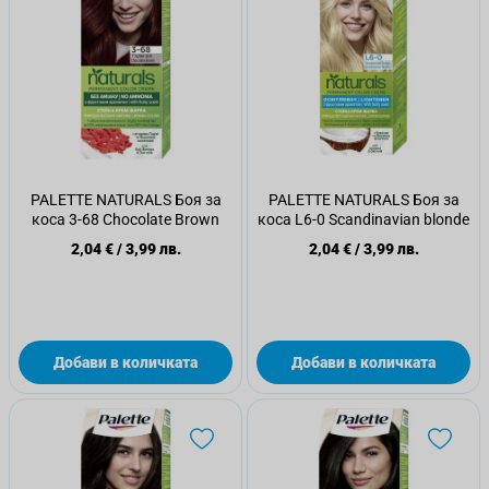
PALETTE NATURALS Боя за
PALETTE NATURALS Боя за
коса 3-68 Chocolate Brown
коса L6-0 Scandinavian blonde
2,04 €
/
3,99 лв.
2,04 €
/
3,99 лв.
Добави в количката
Добави в количката