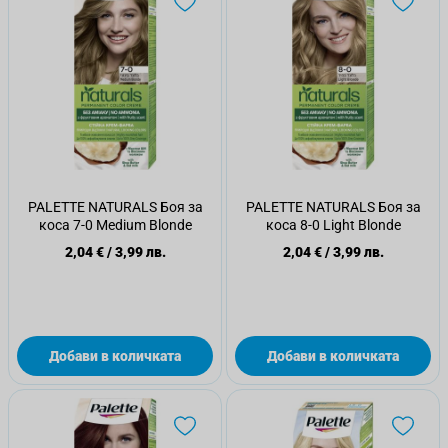
PALETTE NATURALS Боя за
PALETTE NATURALS Боя за
коса 7-0 Medium Blonde
коса 8-0 Light Blonde
2,04 €
/
3,99 лв.
2,04 €
/
3,99 лв.
Добави в количката
Добави в количката