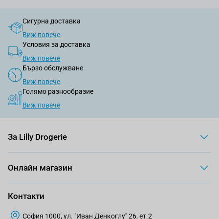
Сигурна доставка
Виж повече
Условия за доставка
Виж повече
Бързо обслужване
Виж повече
Голямо разнообразие
Виж повече
За Lilly Drogerie
Онлайн магазин
Контакти
София 1000, ул. "Иван Денкоглу" 26, ет.2