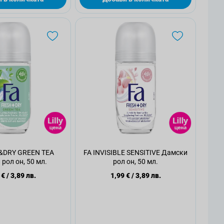
&DRY GREEN TEA
FA INVISIBLE SENSITIVE Дамски
рол он, 50 мл.
рол он, 50 мл.
 €
/
3,89 лв.
1,99 €
/
3,89 лв.