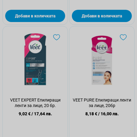
Добави в количката
Добави в количката
VEET EXPERT Епилиращи
VEET PURE Епилиращи ленти
ленти за лице, 20 бр.
за лице, 20бр
9,02 €
/
17,64 лв.
8,18 €
/
16,00 лв.