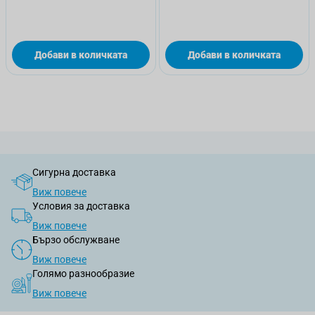
Добави в количката
Добави в количката
Сигурна доставка
Виж повече
Условия за доставка
Виж повече
Бързо обслужване
Виж повече
Голямо разнообразие
Виж повече