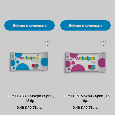
Добави в количката
Добави в количката
LILLY CLASSIC Мокри кърпи ,
LILLY PURE Мокри кърпи , 15
15 бр
бр.
0,40 €
/
0,78 лв.
0,40 €
/
0,78 лв.