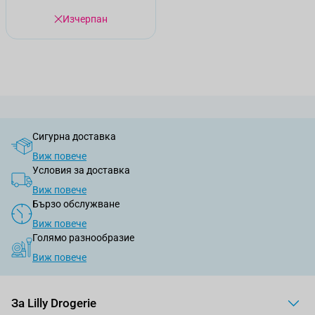
Изчерпан
Сигурна доставка
Виж повече
Условия за доставка
Виж повече
Бързо обслужване
Виж повече
Голямо разнообразие
Виж повече
За Lilly Drogerie