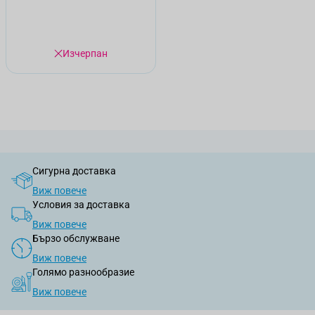
Изчерпан
Сигурна доставка
Виж повече
Условия за доставка
Виж повече
Бързо обслужване
Виж повече
Голямо разнообразие
Виж повече