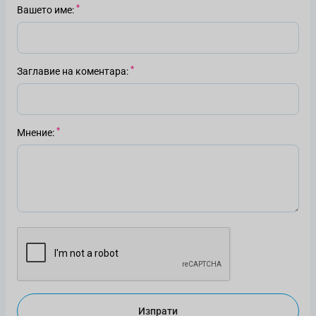
Вашето име
Заглавие на коментара
Мнение
Изпрати