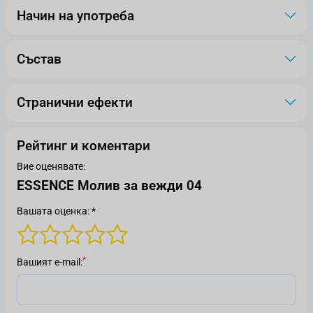
Начин на употреба
Състав
Странични ефекти
Рейтинг и коментари
Вие оценявате:
ESSENCE Молив за вежди 04
Вашата оценка: *
Вашият е-mail