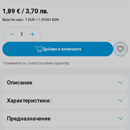
1,89 €
/ 3,70 лв.
Валутен курс: 1 EUR = 1.95583 BGN
Количество
Добави в количката
* Снимките са с илюстративен характер.
Описание
Характеристики:
Предназначение