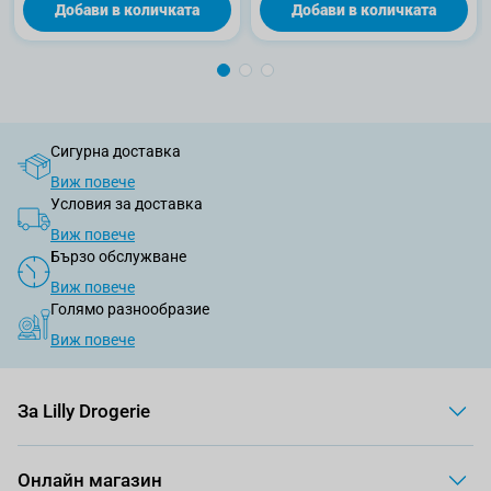
Добави в количката
Добави в количката
Сигурна доставка
Виж повече
Условия за доставка
Виж повече
Бързо обслужване
Виж повече
Голямо разнообразие
Виж повече
За Lilly Drogerie
Онлайн магазин