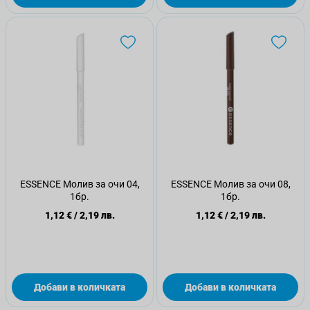
ESSENCE Молив за очи 04,
ESSENCE Молив за очи 08,
1бр.
1бр.
1,12 €
/
2,19 лв.
1,12 €
/
2,19 лв.
Добави в количката
Добави в количката