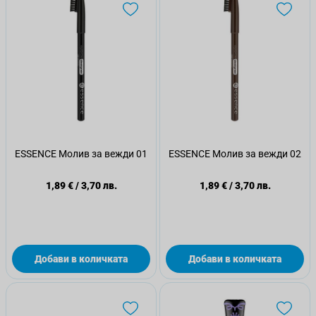
ESSENCE Молив за вежди 01
ESSENCE Молив за вежди 02
1,89 €
/
3,70 лв.
1,89 €
/
3,70 лв.
Добави в количката
Добави в количката