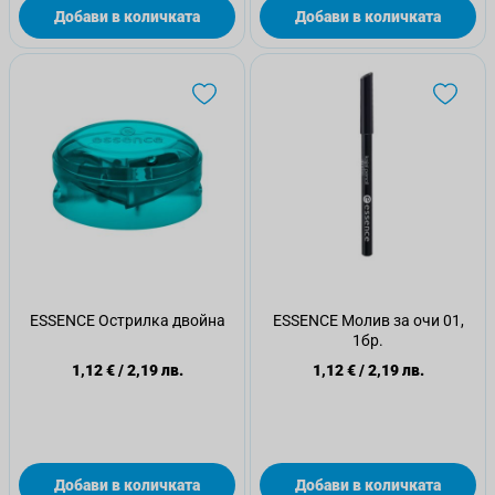
Добави в количката
Добави в количката
ESSENCE Острилка двойна
ESSENCE Молив за очи 01,
1бр.
1,12 €
/
2,19 лв.
1,12 €
/
2,19 лв.
Добави в количката
Добави в количката