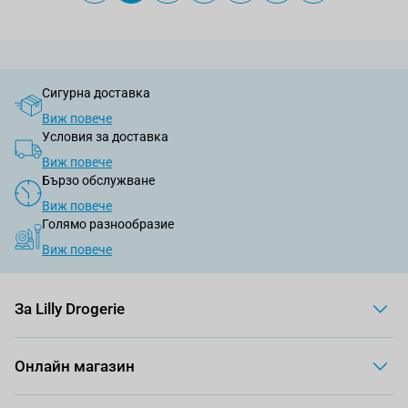
Сигурна доставка
Виж повече
Условия за доставка
Виж повече
Бързо обслужване
Виж повече
Голямо разнообразие
Виж повече
За Lilly Drogerie
Онлайн магазин