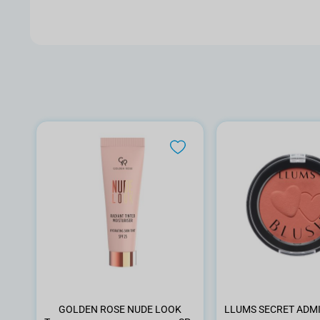
GOLDEN ROSE NUDE LOOK