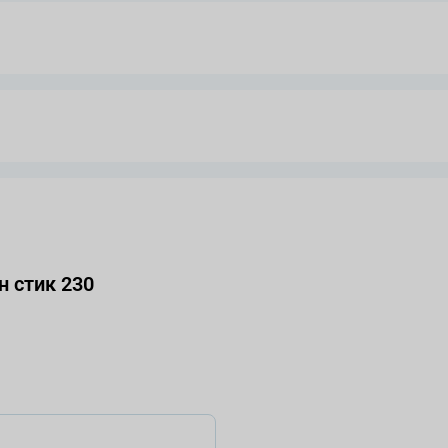
 стик 230