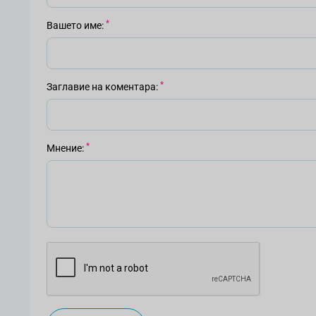
Вашето име
Заглавие на коментара
Мнение