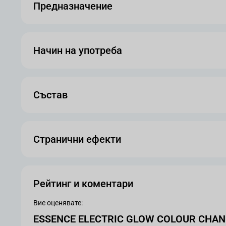
Предназначение
Начин на употреба
Състав
Странични ефекти
Рейтинг и коментари
Вие оценявате:
ESSENCE ELECTRIC GLOW COLOUR CHANG