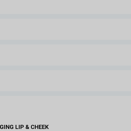
ING LIP & CHEEK