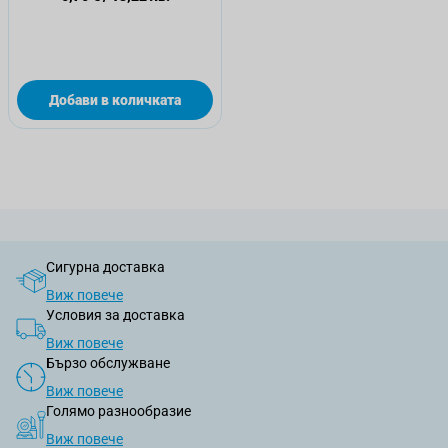
Добави в количката
Сигурна доставка
Виж повече
Условия за доставка
Виж повече
Бързо обслужване
Виж повече
Голямо разнообразие
Виж повече