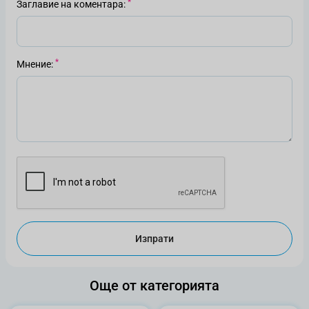
Заглавие на коментара
Мнение
Изпрати
Още от категорията