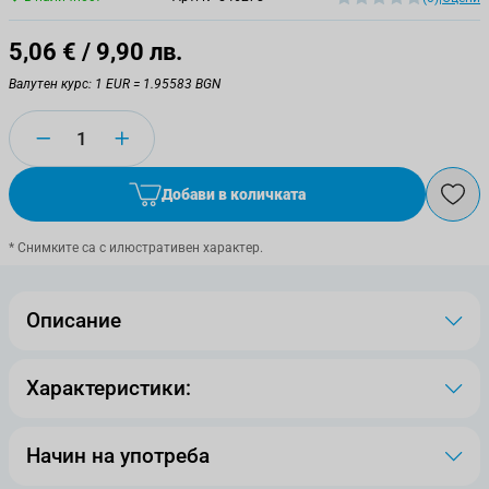
5,06 €
/ 9,90 лв.
Валутен курс: 1 EUR = 1.95583 BGN
Количество
Добави в количката
* Снимките са с илюстративен характер.
Описание
Характеристики:
Начин на употреба