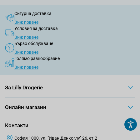
Сигурна доставка
Виж повече
Условия за доставка
Виж повече
Бързо обслужване
Виж повече
Голямо разнообразие
Виж повече
За Lilly Drogerie
Онлайн магазин
Контакти
София 1000, ул. "Иван Денкоглу" 26, ет.2