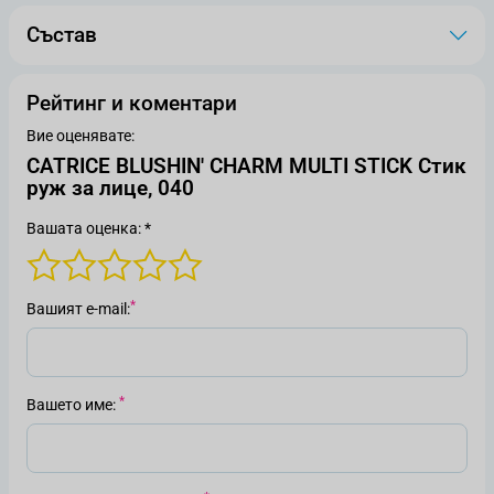
Състав
Рейтинг и коментари
Вие оценявате:
CATRICE BLUSHIN' CHARM MULTI STICK Стик
руж за лице, 040
Вашата оценка: *
Вашият е-mail
Вашето име