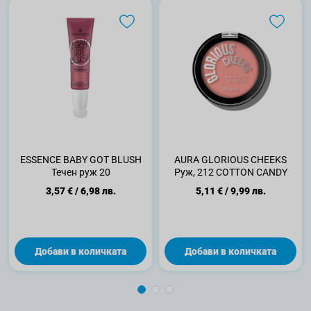
ESSENCE BABY GOT BLUSH
AURA GLORIOUS CHEEKS
Течен руж 20
Руж, 212 COTTON CANDY
3,57 €
/
6,98 лв.
5,11 €
/
9,99 лв.
Добави в количката
Добави в количката