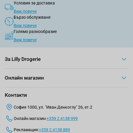
Условия за доставка
Виж повече
Бързо обслужване
Виж повече
Голямо разнообразие
Виж повече
За Lilly Drogerie
Онлайн магазин
Контакти
София 1000, ул. "Иван Денкоглу" 26, ет.2
Онлайн магазин:
+359 2 4138 999
Рекламация:
+359 2 4138 889