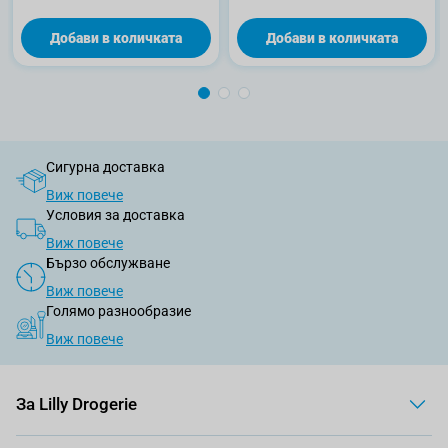
Добави в количката
Добави в количката
Сигурна доставка
Виж повече
Условия за доставка
Виж повече
Бързо обслужване
Виж повече
Голямо разнообразие
Виж повече
За Lilly Drogerie