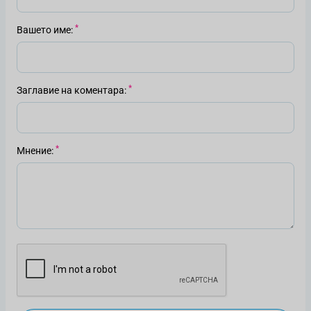
Вашето име
Заглавие на коментара
Мнение