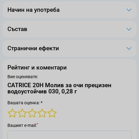
Начин на употреба
Състав
Странични ефекти
Рейтинг и коментари
Вие оценявате:
CATRICE 20H Молив за очи прецизен
водоустойчив 030, 0,28 г
Вашата оценка: *
Вашият е-mail