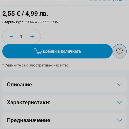
2,55 €
/ 4,99 лв.
Валутен курс: 1 EUR = 1.95583 BGN
Количество
Добави в количката
* Снимките са с илюстративен характер.
Описание
Характеристики:
Предназначение