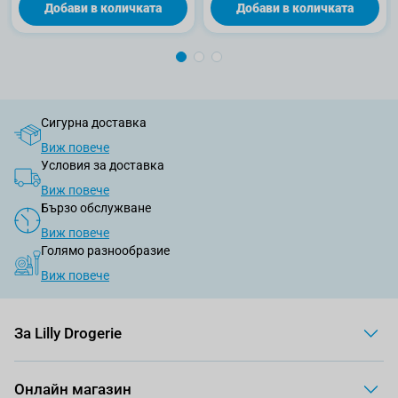
Добави в количката
Добави в количката
Сигурна доставка
Виж повече
Условия за доставка
Виж повече
Бързо обслужване
Виж повече
Голямо разнообразие
Виж повече
За Lilly Drogerie
Онлайн магазин