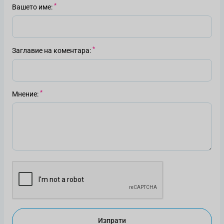
Вашето име
Заглавие на коментара
Мнение
Изпрати