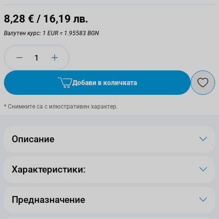
8,28 €
/ 16,19 лв.
Валутен курс: 1 EUR = 1.95583 BGN
Количество
Добави в количката
* Снимките са с илюстративен характер.
Описание
Характеристики:
Предназначение