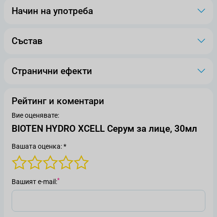
Начин на употреба
Състав
Странични ефекти
Рейтинг и коментари
Вие оценявате:
BIOTEN HYDRO XCELL Серум за лице, 30мл
Вашата оценка: *
Вашият е-mail