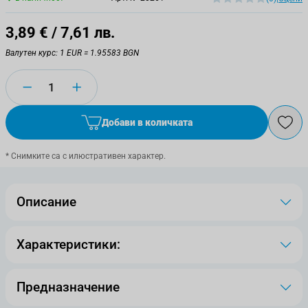
3,89 €
/ 7,61 лв.
Валутен курс: 1 EUR = 1.95583 BGN
Количество
Добави в количката
* Снимките са с илюстративен характер.
Описание
Характеристики:
Предназначение