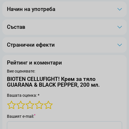
Начин на употреба
Състав
Странични ефекти
Рейтинг и коментари
Вие оценявате:
BIOTEN CELLUFIGHT! Крем за тяло
GUARANA & BLACK PEPPER, 200 мл.
Вашата оценка: *
Вашият е-mail