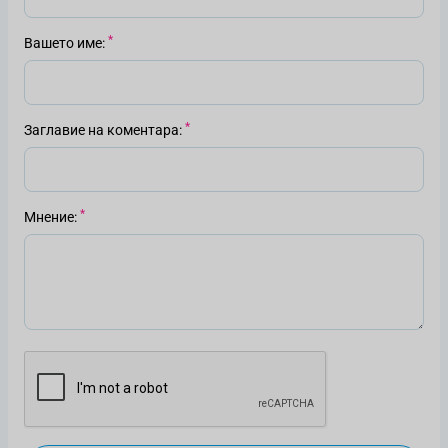
Вашето име
Заглавие на коментара
Мнение