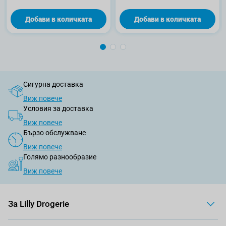
Добави в количката
Добави в количката
Сигурна доставка
Виж повече
Условия за доставка
Виж повече
Бързо обслужване
Виж повече
Голямо разнообразие
Виж повече
За Lilly Drogerie