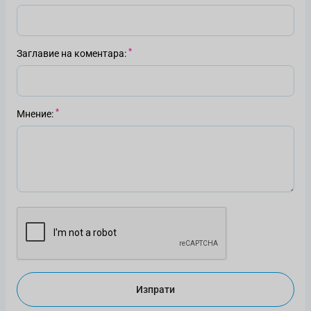
Заглавие на коментара
Мнение
Изпрати