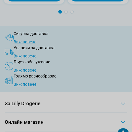
Сигурна доставка
Виж повече
Условия за доставка
Виж повече
Бързо обслужване
Виж повече
Голямо разнообразие
Виж повече
За Lilly Drogerie
Онлайн магазин