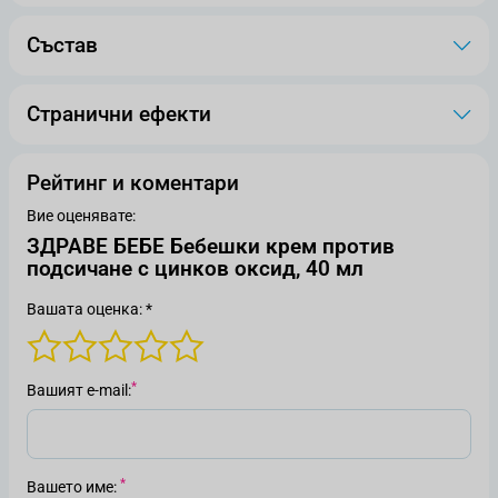
Състав
Странични ефекти
Рейтинг и коментари
Вие оценявате:
ЗДРАВЕ БЕБЕ Бебешки крем против
подсичане с цинков оксид, 40 мл
Вашата оценка: *
Вашият е-mail
Вашето име