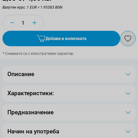
Валутен курс: 1 EUR = 1.95583 BGN
Количество
Добави в количката
* Снимките са с илюстративен характер.
Описание
Характеристики:
Предназначение
Начин на употреба