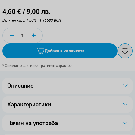
4,60 €
/ 9,00 лв.
Валутен курс: 1 EUR = 1.95583 BGN
Количество
Добави в количката
* Снимките са с илюстративен характер.
Описание
Характеристики:
Начин на употреба