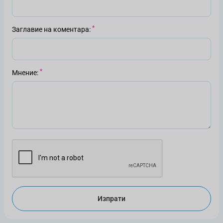
Заглавие на коментара
Мнение
Изпрати