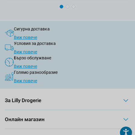
Сигурна доставка
Виж повече
Условия за доставка
Виж повече
Бързо обслужване
Виж повече
Голямо разнообразие
Виж повече
За Lilly Drogerie
Онлайн магазин