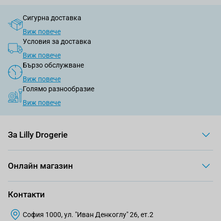
Сигурна доставка
Виж повече
Условия за доставка
Виж повече
Бързо обслужване
Виж повече
Голямо разнообразие
Виж повече
За Lilly Drogerie
Онлайн магазин
Контакти
София 1000, ул. "Иван Денкоглу" 26, ет.2