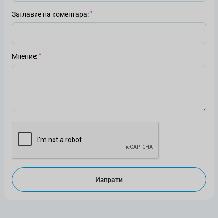
Заглавие на коментара
Мнение
Изпрати