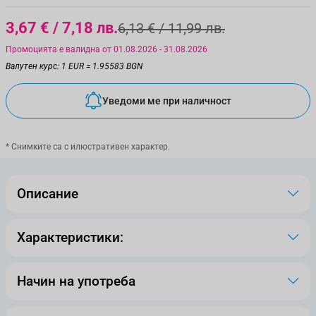
3,67 €
/ 7,18 лв.
6,13 €
/ 11,99 лв.
Промоцията е валидна от 01.08.2026 - 31.08.2026
Валутен курс: 1 EUR = 1.95583 BGN
Уведоми ме при наличност
* Снимките са с илюстративен характер.
Описание
Характеристики:
Начин на употреба