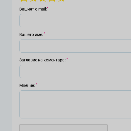
Вашият е-mail
Вашето име
Заглавие на коментара
Мнение