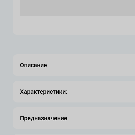
Описание
Характеристики:
Предназначение