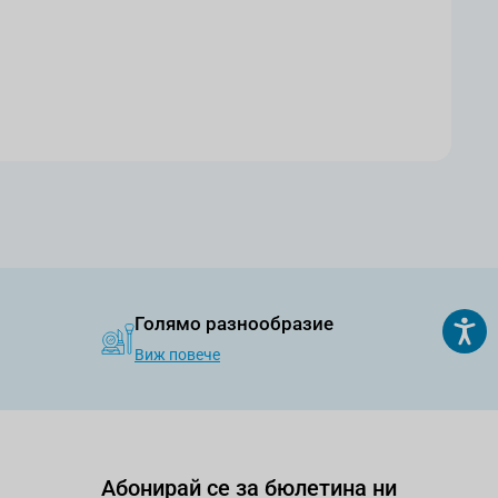
Голямо разнообразие
Виж повече
Абонирай се за бюлетина ни