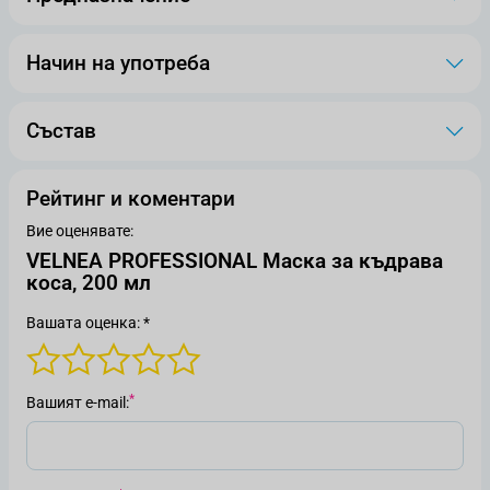
Начин на употреба
Състав
Рейтинг и коментари
Вие оценявате:
VELNEA PROFESSIONAL Маска за къдрава
коса, 200 мл
Вашата оценка: *
Вашият е-mail