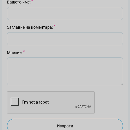
Вашето име
Заглавие на коментара
Мнение
Изпрати