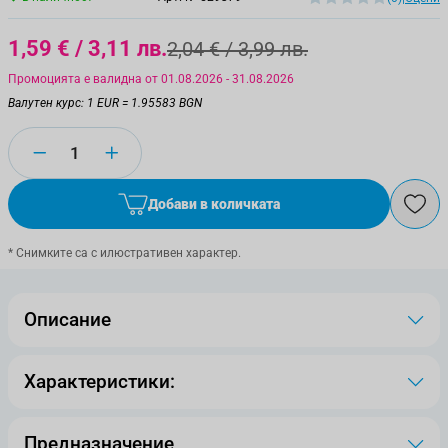
1,59 €
/ 3,11 лв.
2,04 €
/ 3,99 лв.
Промоцията е валидна от 01.08.2026 - 31.08.2026
Валутен курс: 1 EUR = 1.95583 BGN
Количество
Добави в количката
* Снимките са с илюстративен характер.
Описание
Характеристики:
Предназначение