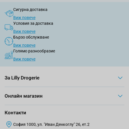
Сигурна доставка
Виж повече
Условия за доставка
Виж повече
Бързо обслужване
Виж повече
Голямо разнообразие
Виж повече
За Lilly Drogerie
Онлайн магазин
Контакти
София 1000, ул. "Иван Денкоглу" 26, ет.2