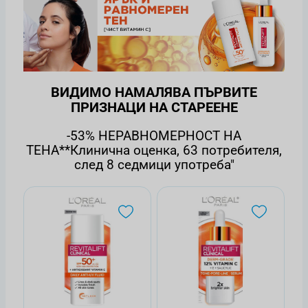
ВИДИМО НАМАЛЯВА ПЪРВИТЕ
ПРИЗНАЦИ НА СТАРЕЕНЕ
-53% НЕРАВНОМЕРНОСТ НА
ТЕНА**Клинична оценка, 63 потребителя,
след 8 седмици употреба"