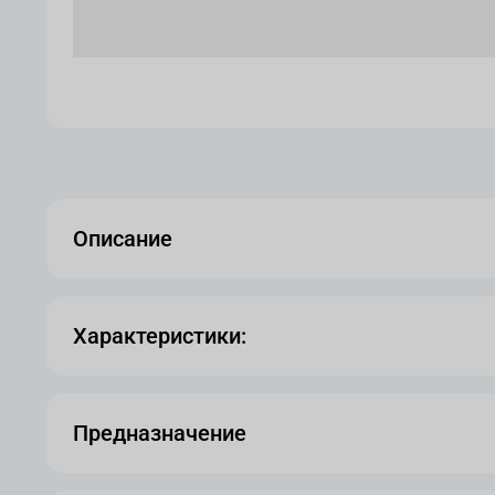
Описание
Характеристики:
Предназначение