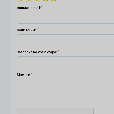
Вашият е-mail
Вашето име
Заглавие на коментара
Мнение