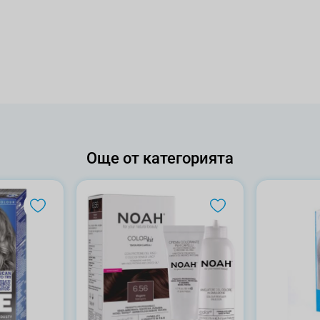
Още от категорията