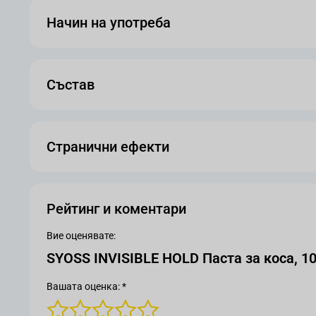
Начин на употреба
Състав
Странични ефекти
Рейтинг и коментари
Вие оценявате:
SYOSS INVISIBLE HOLD Паста за коса, 10
Вашата оценка: *