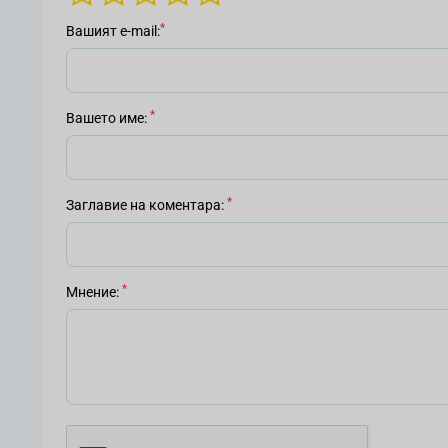
Вашият е-mail
Вашето име
Заглавие на коментара
Мнение