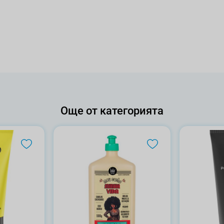
Още от категорията