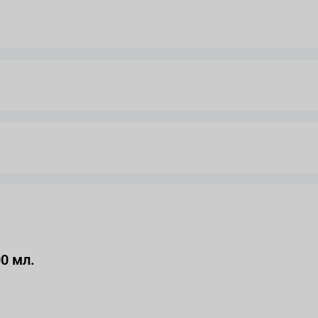
0 мл.