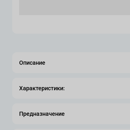
Описание
Характеристики:
Предназначение