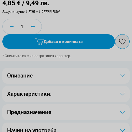
4,85 €
/ 9,49 лв.
Валутен курс: 1 EUR = 1.95583 BGN
Количество
Добави в количката
* Снимките са с илюстративен характер.
Описание
Характеристики:
Предназначение
Начин на употреба