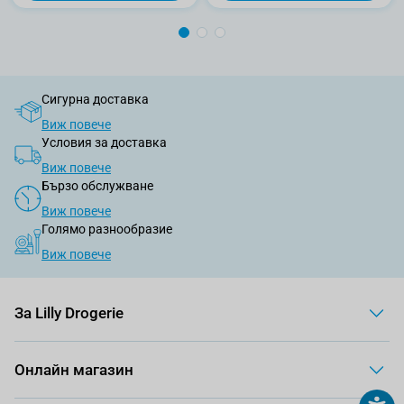
Сигурна доставка
Виж повече
Условия за доставка
Виж повече
Бързо обслужване
Виж повече
Голямо разнообразие
Виж повече
За Lilly Drogerie
Онлайн магазин