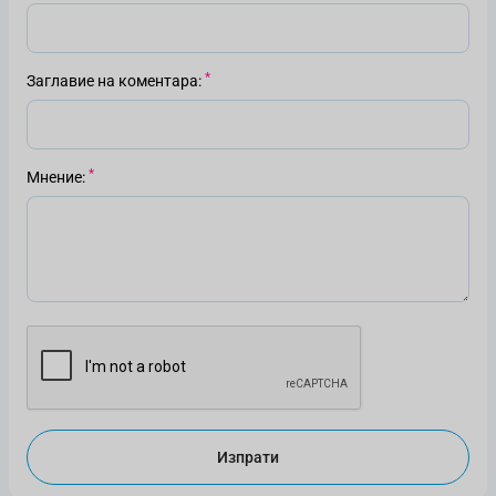
Заглавие на коментара
Мнение
Изпрати